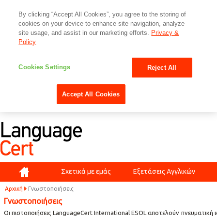
By clicking “Accept All Cookies”, you agree to the storing of
cookies on your device to enhance site navigation, analyze
site usage, and assist in our marketing efforts.
Privacy &
Policy
Cookies Settings
Reject All
Accept All Cookies
Αρχική
Σχετικά με εμάς
Εξετάσεις Αγγλικών
Αρχική
Γνωστοποιήσεις
Γνωστοποιήσεις
Οι πιστοποιήσεις LanguageCert International ESOL αποτελούν πνευματική ιδ