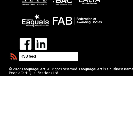
© 2022 LanguageCert. All rights reserved. LanguageCert is a business nam
PeopleCert Qualifications Ltd.