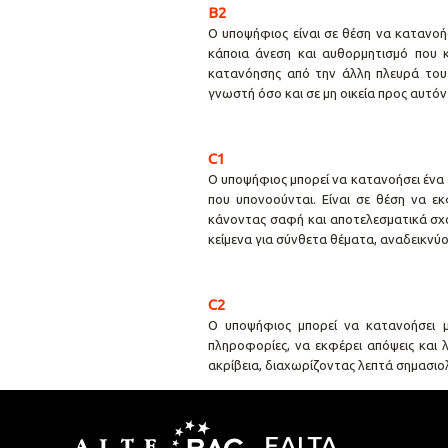
B2
Ο υποψήφιος είναι σε θέση να κατανοήσε
κάποια άνεση και αυθορμητισμό που κ
κατανόησης από την άλλη πλευρά του 
γνωστή όσο και σε μη οικεία προς αυτόν
C1
Ο υποψήφιος μπορεί να κατανοήσει ένα
που υπονοούνται. Είναι σε θέση να ε
κάνοντας σαφή και αποτελεσματικά σχό
κείμενα για σύνθετα θέματα, αναδεικνύο
C2
Ο υποψήφιος μπορεί να κατανοήσει με
πληροφορίες, να εκφέρει απόψεις και 
ακρίβεια, διαχωρίζοντας λεπτά σημασιολ