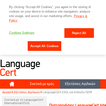
By clicking “Accept All Cookies”, you agree to the storing of
cookies on your device to enhance site navigation, analyze
site usage, and assist in our marketing efforts.
Privacy &
Policy
Cookies Settings
Reject All
Accept All Cookies
Αρχική
Σχετικά με εμάς
Εξετάσεις Αγγλικών
Αρχική
Εξετάσεις Αγγλικών
LanguageCert ESOL και Επίπεδα CEFR
Σχετικά με το LanguageCert
International ESOL
Πιστοποιήσεις LanguageCert Inte