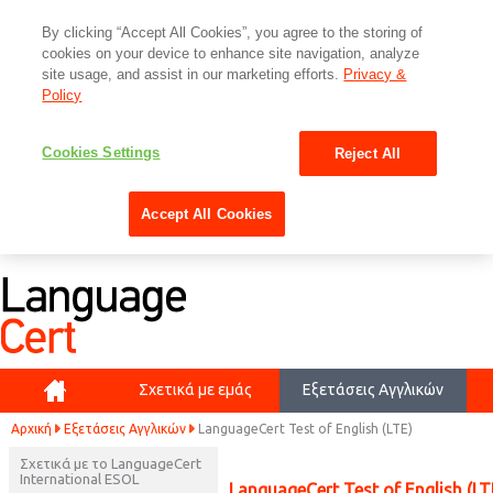
By clicking “Accept All Cookies”, you agree to the storing of
cookies on your device to enhance site navigation, analyze
site usage, and assist in our marketing efforts.
Privacy &
Policy
Cookies Settings
Reject All
Accept All Cookies
Αρχική
Σχετικά με εμάς
Εξετάσεις Αγγλικών
Αρχική
Εξετάσεις Αγγλικών
LanguageCert Test of English (LTE)
Σχετικά με το LanguageCert
International ESOL
LanguageCert Test of English (LT