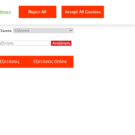
ttings
Reject All
Accept All Cookies
Γλώσσα:
 Εξετάσεις
Εξετάσεις Online