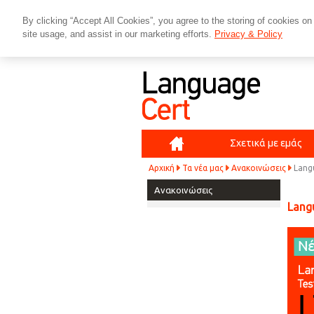
By clicking “Accept All Cookies”, you agree to the storing of cookies on
site usage, and assist in our marketing efforts.
Privacy & Policy
Αρχική
Σχετικά με εμάς
Αρχική
Τα νέα μας
Ανακοινώσεις
Lang
Ανακοινώσεις
Langu