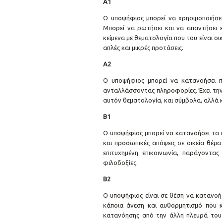
Α1
Ο υποψήφιος μπορεί να χρησιμοποιήσει
Μπορεί να ρωτήσει και να απαντήσει 
κείμενα με θεματολογία που του είναι οι
απλές και μικρές προτάσεις.
Α2
Ο υποψήφιος μπορεί να κατανοήσει πρ
ανταλλάσσοντας πληροφορίες. Έχει την 
αυτόν θεματολογία, και σύμβολα, αλλά κ
Β1
Ο υποψήφιος μπορεί να κατανοήσει τα 
και προσωπικές απόψεις σε οικεία θέμα
επιτυχημένη επικοινωνία, παράγοντας
φιλοδοξίες.
Β2
Ο υποψήφιος είναι σε θέση να κατανοήσε
κάποια άνεση και αυθορμητισμό που κ
κατανόησης από την άλλη πλευρά του 