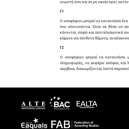
γνωστή όσο και σε μη οικεία προς αυτόν
Γ1
Ο υποψήφιος μπορεί να κατανοήσει ένα
που υπονοούνται. Είναι σε θέση να ε
κάνοντας σαφή και αποτελεσματικά σχό
κείμενα για σύνθετα θέματα, αναδεικνύο
Γ2
Ο υποψήφιος μπορεί να κατανοήσει με
πληροφορίες, να εκφέρει απόψεις και 
ακρίβεια, διαχωρίζοντας λεπτά σημασιολ